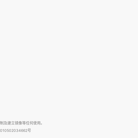
复制及建立镜像等任何使用。
010502034662号